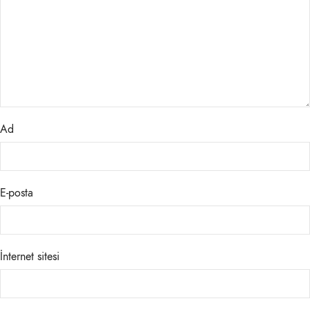
Ad
E-posta
İnternet sitesi