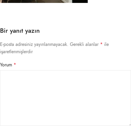
Bir yanıt yazın
E-posta adresiniz yayınlanmayacak.
Gerekli alanlar
*
ile
işaretlenmişlerdir
Yorum
*