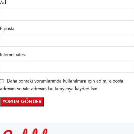
Ad
E-posta
İnternet sitesi
Daha sonraki yorumlarımda kullanılması için adım, e-posta
adresim ve site adresim bu tarayıcıya kaydedilsin.