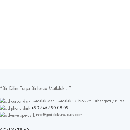
“Bir Dilim Turşu Binlerce Mutluluk…”
Gedelek Mah. Gedelek Sk. No:276 Orhangazi / Bursa
+90 545 590 08 09
info@gedelektursucusu.com