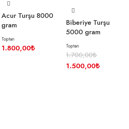
Acur Turşu 8000
Biberiye Turşu
gram
5000 gram
Toptan
Toptan
1.800,00
₺
1.700,00
₺
1.500,00
₺